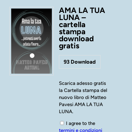
AMA LA TUA
LUNA –
cartella
stampa
download
gratis
93
Download
Scarica adesso gratis
la Cartella stampa del
nuovo libro di Matteo
Pavesi AMA LA TUA
LUNA.
I agree to the
termini e condizioni