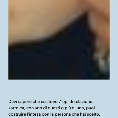
Devi sapere che esistono 7 tipi di relazione
karmica, con uno di questi o più di uno, puoi
costruire l’intesa con la persona che hai scelto.