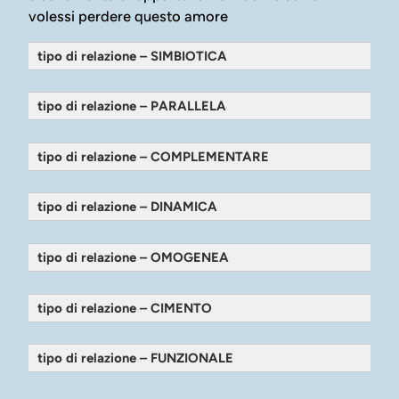
volessi perdere questo amore
tipo di relazione – SIMBIOTICA
tipo di relazione – PARALLELA
tipo di relazione – COMPLEMENTARE
tipo di relazione – DINAMICA
tipo di relazione – OMOGENEA
tipo di relazione – CIMENTO
tipo di relazione – FUNZIONALE