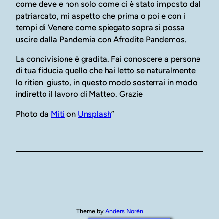
come deve e non solo come ci è stato imposto dal
patriarcato, mi aspetto che prima o poi e con i
tempi di Venere come spiegato sopra si possa
uscire dalla Pandemia con Afrodite Pandemos.
La condivisione è gradita. Fai conoscere a persone
di tua fiducia quello che hai letto se naturalmente
lo ritieni giusto, in questo modo sosterrai in modo
indiretto il lavoro di Matteo. Grazie
Photo da
Miti
on
Unsplash
”
Theme by
Anders Norén