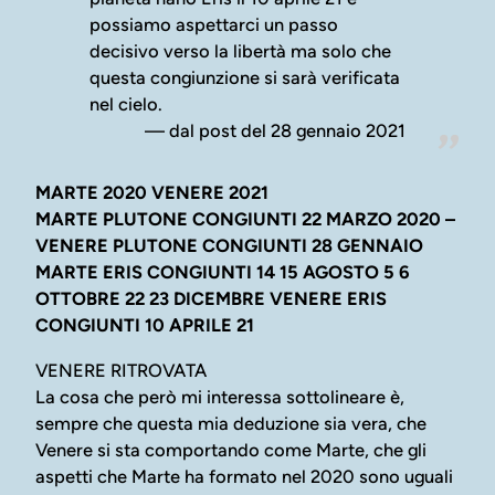
possiamo aspettarci un passo
decisivo verso la libertà ma solo che
questa congiunzione si sarà verificata
nel cielo.
dal post del 28 gennaio 2021
MARTE 2020 VENERE 2021
MARTE PLUTONE CONGIUNTI 22 MARZO 2020 –
VENERE PLUTONE CONGIUNTI 28 GENNAIO
MARTE ERIS CONGIUNTI 14 15 AGOSTO 5 6
OTTOBRE 22 23 DICEMBRE VENERE ERIS
CONGIUNTI 10 APRILE 21
VENERE RITROVATA
La cosa che però mi interessa sottolineare è,
sempre che questa mia deduzione sia vera, che
Venere si sta comportando come Marte, che gli
aspetti che Marte ha formato nel 2020 sono uguali