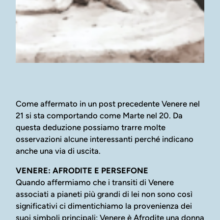
Come affermato in un post precedente Venere nel
21 si sta comportando come Marte nel 20. Da
questa deduzione possiamo trarre molte
osservazioni alcune interessanti perché indicano
anche una via di uscita.
VENERE: AFRODITE E PERSEFONE
Quando affermiamo che i transiti di Venere
associati a pianeti più grandi di lei non sono così
significativi ci dimentichiamo la provenienza dei
suoi simboli principali; Venere è Afrodite una donna