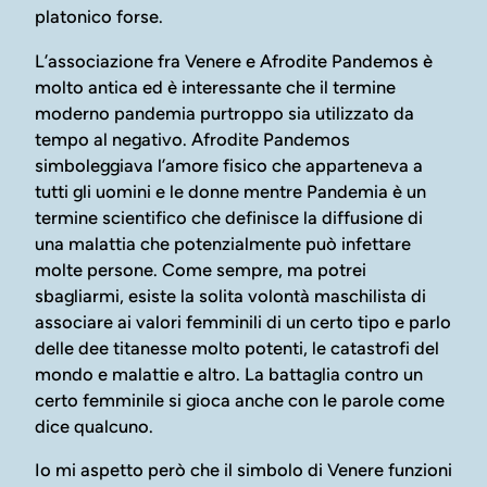
platonico forse.
L’associazione fra Venere e Afrodite Pandemos è
molto antica ed è interessante che il termine
moderno pandemia purtroppo sia utilizzato da
tempo al negativo. Afrodite Pandemos
simboleggiava l’amore fisico che apparteneva a
tutti gli uomini e le donne mentre Pandemia è un
termine scientifico che definisce la diffusione di
una malattia che potenzialmente può infettare
molte persone. Come sempre, ma potrei
sbagliarmi, esiste la solita volontà maschilista di
associare ai valori femminili di un certo tipo e parlo
delle dee titanesse molto potenti, le catastrofi del
mondo e malattie e altro. La battaglia contro un
certo femminile si gioca anche con le parole come
dice qualcuno.
Io mi aspetto però che il simbolo di Venere funzioni