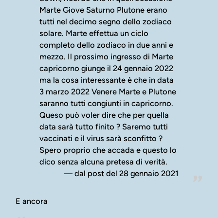
Marte Giove Saturno Plutone erano
tutti nel decimo segno dello zodiaco
solare. Marte effettua un ciclo
completo dello zodiaco in due anni e
mezzo. Il prossimo ingresso di Marte
capricorno giunge il 24 gennaio 2022
ma la cosa interessante è che in data
3 marzo 2022 Venere Marte e Plutone
saranno tutti congiunti in capricorno.
Queso può voler dire che per quella
data sarà tutto finito ? Saremo tutti
vaccinati e il virus sarà sconfitto ?
Spero proprio che accada e questo lo
dico senza alcuna pretesa di verità.
dal post del 28 gennaio 2021
E ancora