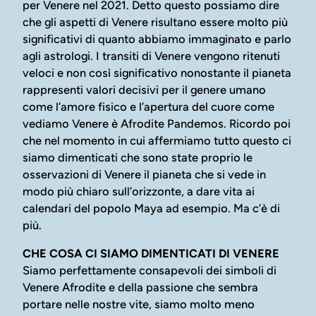
per Venere nel 2021. Detto questo possiamo dire
che gli aspetti di Venere risultano essere molto più
significativi di quanto abbiamo immaginato e parlo
agli astrologi. I transiti di Venere vengono ritenuti
veloci e non così significativo nonostante il pianeta
rappresenti valori decisivi per il genere umano
come l’amore fisico e l’apertura del cuore come
vediamo Venere è Afrodite Pandemos. Ricordo poi
che nel momento in cui affermiamo tutto questo ci
siamo dimenticati che sono state proprio le
osservazioni di Venere il pianeta che si vede in
modo più chiaro sull’orizzonte, a dare vita ai
calendari del popolo Maya ad esempio. Ma c’è di
più.
CHE COSA CI SIAMO DIMENTICATI DI VENERE
Siamo perfettamente consapevoli dei simboli di
Venere Afrodite e della passione che sembra
portare nelle nostre vite, siamo molto meno