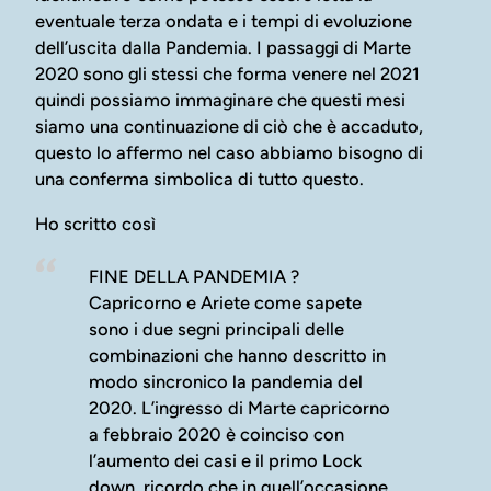
eventuale terza ondata e i tempi di evoluzione
dell’uscita dalla Pandemia. I passaggi di Marte
2020 sono gli stessi che forma venere nel 2021
quindi possiamo immaginare che questi mesi
siamo una continuazione di ciò che è accaduto,
questo lo affermo nel caso abbiamo bisogno di
una conferma simbolica di tutto questo.
Ho scritto così
FINE DELLA PANDEMIA ?
Capricorno e Ariete come sapete
sono i due segni principali delle
combinazioni che hanno descritto in
modo sincronico la pandemia del
2020. L’ingresso di Marte capricorno
a febbraio 2020 è coinciso con
l’aumento dei casi e il primo Lock
down, ricordo che in quell’occasione