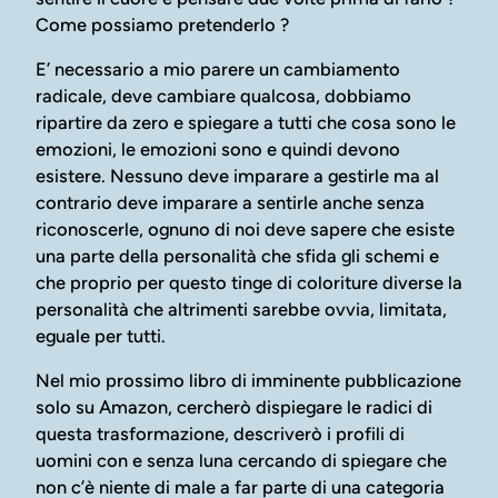
Come possiamo pretenderlo ?
E’ necessario a mio parere un cambiamento
radicale, deve cambiare qualcosa, dobbiamo
ripartire da zero e spiegare a tutti che cosa sono le
emozioni, le emozioni sono e quindi devono
esistere. Nessuno deve imparare a gestirle ma al
contrario deve imparare a sentirle anche senza
riconoscerle, ognuno di noi deve sapere che esiste
una parte della personalità che sfida gli schemi e
che proprio per questo tinge di coloriture diverse la
personalità che altrimenti sarebbe ovvia, limitata,
eguale per tutti.
Nel mio prossimo libro di imminente pubblicazione
solo su Amazon, cercherò dispiegare le radici di
questa trasformazione, descriverò i profili di
uomini con e senza luna cercando di spiegare che
non c’è niente di male a far parte di una categoria