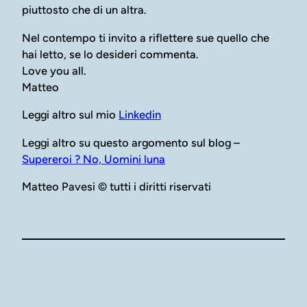
piuttosto che di un altra.
Nel contempo ti invito a riflettere sue quello che
hai letto, se lo desideri commenta.
Love you all.
Matteo
Leggi altro sul mio
Linkedin
Leggi altro su questo argomento sul blog –
Supereroi ? No, Uomini luna
Matteo Pavesi © tutti i diritti riservati