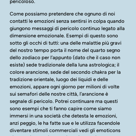
pericoloso.
Come possiamo pretendere che ognuno di noi
contatti le emozioni senza sentirsi in colpa quando
giungono messaggi di pericolo continuo legato alla
dimensione emozionale. Esempi di questo sono
sotto gli occhi di tutti: una delle malattie più gravi
del nostro tempo porta il nome del quarto segno
dello zodiaco per l’appunto (dato che il caso non
esiste) sede tradizionale della luna astrologica; il
colore arancione, sede del secondo chakra per la
tradizione orientale, luogo dei liquidi e delle
emozioni, appare ogni giorno per milioni di volte
sui semafori delle nostre città, l’arancione è
segnale di pericolo. Potrei continuare ma questi
sono esempi che ti fanno capire come siamo
immersi in una società che detesta le emozioni,
anzi peggio, le ha fatte sue e le utilizza facendole
diventare stimoli commerciali vedi gli emoticons