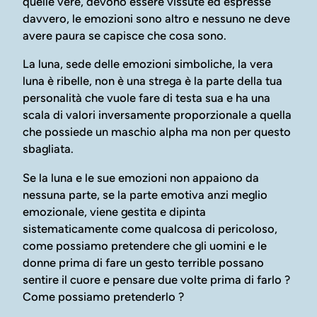
quelle vere, devono essere vissute ed espresse
davvero, le emozioni sono altro e nessuno ne deve
avere paura se capisce che cosa sono.
La luna, sede delle emozioni simboliche, la vera
luna è ribelle, non è una strega è la parte della tua
personalità che vuole fare di testa sua e ha una
scala di valori inversamente proporzionale a quella
che possiede un maschio alpha ma non per questo
sbagliata.
Se la luna e le sue emozioni non appaiono da
nessuna parte, se la parte emotiva anzi meglio
emozionale, viene gestita e dipinta
sistematicamente come qualcosa di pericoloso,
come possiamo pretendere che gli uomini e le
donne prima di fare un gesto terrible possano
sentire il cuore e pensare due volte prima di farlo ?
Come possiamo pretenderlo ?