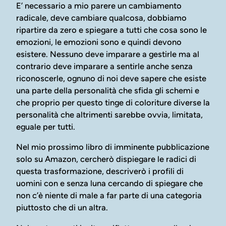
E’ necessario a mio parere un cambiamento
radicale, deve cambiare qualcosa, dobbiamo
ripartire da zero e spiegare a tutti che cosa sono le
emozioni, le emozioni sono e quindi devono
esistere. Nessuno deve imparare a gestirle ma al
contrario deve imparare a sentirle anche senza
riconoscerle, ognuno di noi deve sapere che esiste
una parte della personalità che sfida gli schemi e
che proprio per questo tinge di coloriture diverse la
personalità che altrimenti sarebbe ovvia, limitata,
eguale per tutti.
Nel mio prossimo libro di imminente pubblicazione
solo su Amazon, cercherò dispiegare le radici di
questa trasformazione, descriverò i profili di
uomini con e senza luna cercando di spiegare che
non c’è niente di male a far parte di una categoria
piuttosto che di un altra.