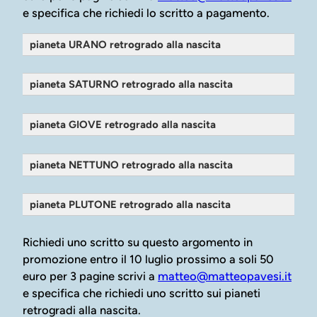
e specifica che richiedi lo scritto a pagamento.
pianeta URANO retrogrado alla nascita
pianeta SATURNO retrogrado alla nascita
pianeta GIOVE retrogrado alla nascita
pianeta NETTUNO retrogrado alla nascita
pianeta PLUTONE retrogrado alla nascita
Richiedi uno scritto su questo argomento in
promozione entro il 10 luglio prossimo a soli 50
euro per 3 pagine scrivi a
matteo@matteopavesi.it
e specifica che richiedi uno scritto sui pianeti
retrogradi alla nascita.