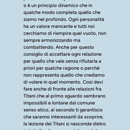
o è un principio dinamico che in
qualche modo completa quello che
siamo nel profondo. Ogni personalità
ha un valore mancante e tutti noi
cerchiamo di riempire quel vuoto, non
sempre armonizzando ma
combattendo. Anche per questo
consiglio di accettare ogni relazione
per quello che vale senza rifiutarla a
priori per qualche ragione o perché
non rappresenta quello che crediamo
di volere in quel momento. Così devi
fare anche di fronte alle relazioni fra
Titani che al primo sguardo sembrano
impossibili e lontane dal comune
senso etico, al secondo ti garantisco
che saranno interessanti da scoprire;
la lezione dei Titani si nasconde dietro