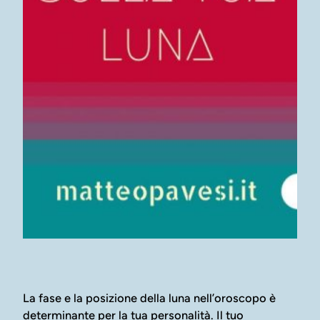
La fase e la posizione della luna nell’oroscopo è
determinante per la tua personalità. Il tuo