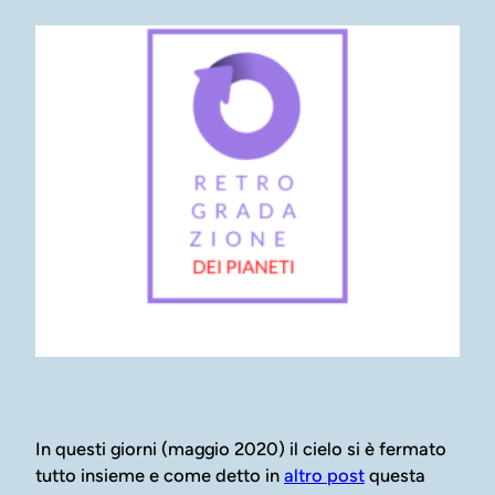
In questi giorni (maggio 2020) il cielo si è fermato
tutto insieme e come detto in
altro post
questa