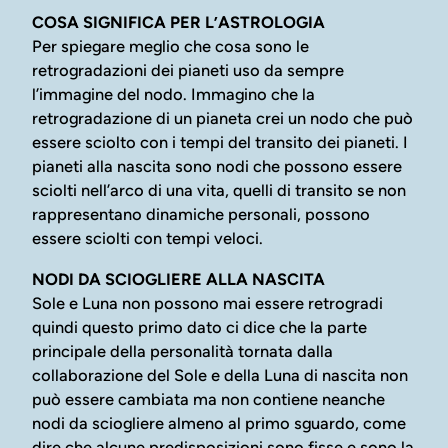
COSA SIGNIFICA PER L’ASTROLOGIA
Per spiegare meglio che cosa sono le
retrogradazioni dei pianeti uso da sempre
l’immagine del nodo. Immagino che la
retrogradazione di un pianeta crei un nodo che può
essere sciolto con i tempi del transito dei pianeti. I
pianeti alla nascita sono nodi che possono essere
sciolti nell’arco di una vita, quelli di transito se non
rappresentano dinamiche personali, possono
essere sciolti con tempi veloci.
NODI DA SCIOGLIERE ALLA NASCITA
Sole e Luna non possono mai essere retrogradi
quindi questo primo dato ci dice che la parte
principale della personalità tornata dalla
collaborazione del Sole e della Luna di nascita non
può essere cambiata ma non contiene neanche
nodi da sciogliere almeno al primo sguardo, come
dire che alcune predisposizioni sono fisse e sono la