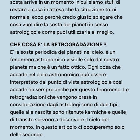
sosta arriva in un momento in cui siamo stufi di
restare a casa in attesa che la situazione torni
normale, ecco perché credo giusto spiegare che
cosa vuol dire la sosta dei pianeti in senso
astrologico e come puoi utilizzarla al meglio.
CHE COSA E’ LA RETROGRADAZIONE ?
E’ la sosta periodica dei pianeti nel cielo, è un
fenomeno astronomico visibile solo dal nostro
pianeta ma che è un fatto ottico. Ogni cosa che
accade nel cielo astronomico può essere
interpretato dal punto di vista astrologico e così
accade da sempre anche per questo fenomeno. Le
retrogradazioni che vengono prese in
considerazione dagli astrologi sono di due tipi:
quelle alla nascita sono ritenute karmiche e quelle
di transito servono a descrivere il cielo del
momento. In questo articolo ci occuperemo solo
delle seconde.