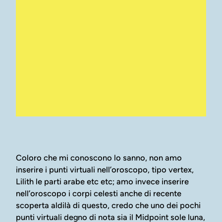
Coloro che mi conoscono lo sanno, non amo
inserire i punti virtuali nell’oroscopo, tipo vertex,
Lilith le parti arabe etc etc; amo invece inserire
nell’oroscopo i corpi celesti anche di recente
scoperta aldilà di questo, credo che uno dei pochi
punti virtuali degno di nota sia il Midpoint sole luna,