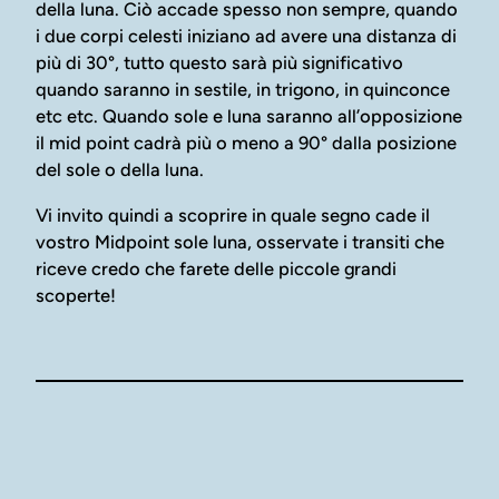
della luna. Ciò accade spesso non sempre, quando
i due corpi celesti iniziano ad avere una distanza di
più di 30°, tutto questo sarà più significativo
quando saranno in sestile, in trigono, in quinconce
etc etc. Quando sole e luna saranno all’opposizione
il mid point cadrà più o meno a 90° dalla posizione
del sole o della luna.
Vi invito quindi a scoprire in quale segno cade il
vostro Midpoint sole luna, osservate i transiti che
riceve credo che farete delle piccole grandi
scoperte!