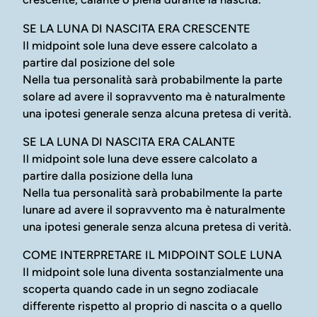
SE LA LUNA DI NASCITA ERA CRESCENTE
Il midpoint sole luna deve essere calcolato a
partire dal posizione del sole
Nella tua personalità sarà probabilmente la parte
solare ad avere il sopravvento ma è naturalmente
una ipotesi generale senza alcuna pretesa di verità.
SE LA LUNA DI NASCITA ERA CALANTE
Il midpoint sole luna deve essere calcolato a
partire dalla posizione della luna
Nella tua personalità sarà probabilmente la parte
lunare ad avere il sopravvento ma è naturalmente
una ipotesi generale senza alcuna pretesa di verità.
COME INTERPRETARE IL MIDPOINT SOLE LUNA
Il midpoint sole luna diventa sostanzialmente una
scoperta quando cade in un segno zodiacale
differente rispetto al proprio di nascita o a quello