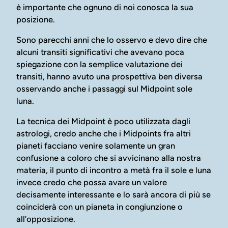
è importante che ognuno di noi conosca la sua
posizione.
Sono parecchi anni che lo osservo e devo dire che
alcuni transiti significativi che avevano poca
spiegazione con la semplice valutazione dei
transiti, hanno avuto una prospettiva ben diversa
osservando anche i passaggi sul Midpoint sole
luna.
La tecnica dei Midpoint è poco utilizzata dagli
astrologi, credo anche che i Midpoints fra altri
pianeti facciano venire solamente un gran
confusione a coloro che si avvicinano alla nostra
materia, il punto di incontro a metà fra il sole e luna
invece credo che possa avare un valore
decisamente interessante e lo sarà ancora di più se
coinciderà con un pianeta in congiunzione o
all’opposizione.