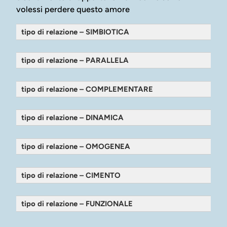
volessi perdere questo amore
tipo di relazione – SIMBIOTICA
tipo di relazione – PARALLELA
tipo di relazione – COMPLEMENTARE
tipo di relazione – DINAMICA
tipo di relazione – OMOGENEA
tipo di relazione – CIMENTO
tipo di relazione – FUNZIONALE