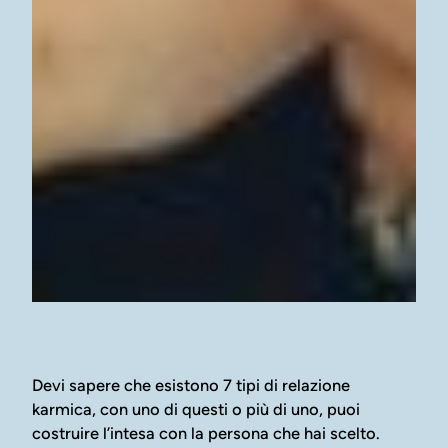
Devi sapere che esistono 7 tipi di relazione
karmica, con uno di questi o più di uno, puoi
costruire l’intesa con la persona che hai scelto.