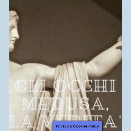
Privacy & Cookies Policy