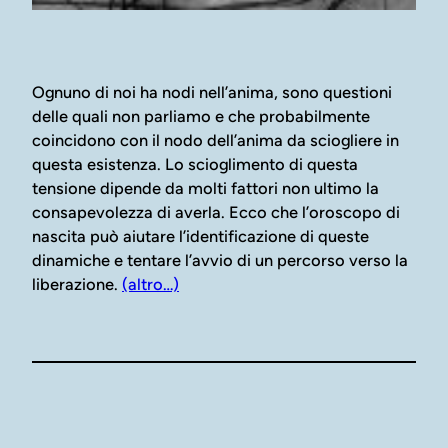
Ognuno di noi ha nodi nell’anima, sono questioni
delle quali non parliamo e che probabilmente
coincidono con il nodo dell’anima da sciogliere in
questa esistenza. Lo scioglimento di questa
tensione dipende da molti fattori non ultimo la
consapevolezza di averla. Ecco che l’oroscopo di
nascita può aiutare l’identificazione di queste
dinamiche e tentare l’avvio di un percorso verso la
liberazione.
(altro…)