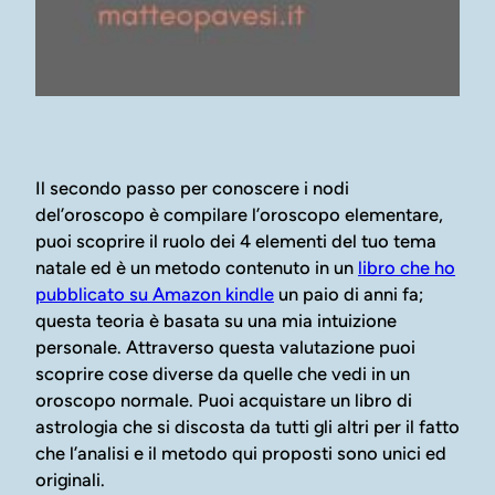
Il secondo passo per conoscere i nodi
del’oroscopo è compilare l’oroscopo elementare,
puoi scoprire il ruolo dei 4 elementi del tuo tema
natale ed è un metodo contenuto in un
libro che ho
pubblicato su Amazon kindle
un paio di anni fa;
questa teoria è basata su una mia intuizione
personale. Attraverso questa valutazione puoi
scoprire cose diverse da quelle che vedi in un
oroscopo normale. Puoi acquistare un libro di
astrologia che si discosta da tutti gli altri per il fatto
che l’analisi e il metodo qui proposti sono unici ed
originali.