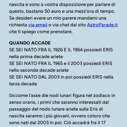
nascita e sono a vostra disposizione per parlare di
questo, bastano 50 euro e una mezz’ora di tempo.
Se desideri avere un mio parere mandami una
richiesta
via email
o via chat dal sito
AstroParade.it
che ti spiego come prenotare.
QUANDO ACCADE
SE SEI NATO FRA IL 1926 E IL 1964 possiedi ERIS
nella prima decade ariete
SE SEI NATO FRA IL 1965 e il 2003 possiedi ERIS
nella seconda decade ariete
SE SEI NATO DAL 2003 in poi possiedi ERIS nella
terza decade
Siccome l’asse die nodi lunari figura nel zodiaco in
senso orario, i primi che saranno interessati dal
passaggio del nodo lunare ariete sulla Eris di
nascita saranno i più giovani, ovvero coloro che
sono nati dal 2003 in poi. Ciò accadrà fra il 17