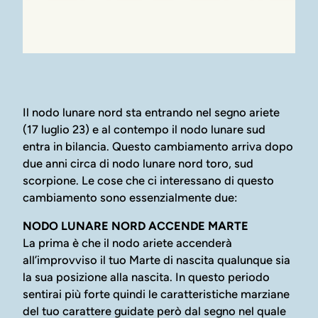
Il nodo lunare nord sta entrando nel segno ariete
(17 luglio 23) e al contempo il nodo lunare sud
entra in bilancia. Questo cambiamento arriva dopo
due anni circa di nodo lunare nord toro, sud
scorpione. Le cose che ci interessano di questo
cambiamento sono essenzialmente due:
NODO LUNARE NORD ACCENDE MARTE
La prima è che il nodo ariete accenderà
all’improvviso il tuo Marte di nascita qualunque sia
la sua posizione alla nascita. In questo periodo
sentirai più forte quindi le caratteristiche marziane
del tuo carattere guidate però dal segno nel quale