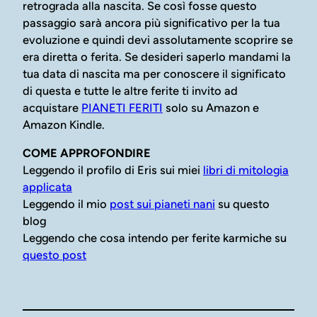
retrograda alla nascita. Se così fosse questo
passaggio sarà ancora più significativo per la tua
evoluzione e quindi devi assolutamente scoprire se
era diretta o ferita. Se desideri saperlo mandami la
tua data di nascita ma per conoscere il significato
di questa e tutte le altre ferite ti invito ad
acquistare
PIANETI FERITI
solo su Amazon e
Amazon Kindle.
COME APPROFONDIRE
Leggendo il profilo di Eris sui miei
libri di mitologia
applicata
Leggendo il mio
post sui pianeti nani
su questo
blog
Leggendo che cosa intendo per ferite karmiche su
questo post