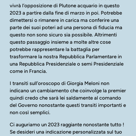
vivrà l’opposizione di Plutone acquario in questo
2023 a partire dalla fine di marzo in poi. Potrebbe
dimettersi o rimanere in carica ma conferire una
parte dei suoi poteri ad una persona di fiducia ma
questo non sono sicuro sia possibile. Altrimenti
questo passaggio insieme a molte altre cose
potrebbe rappresentare la battaglia per
trasformare la nostra Repubblica Parlamentare in
una Repubblica Presidenziale o semi Presidenziale
come in Francia.
I transiti sull’oroscopo di Giorgia Meloni non
indicano un cambiamento che coinvolge la premier
quindi credo che sarà lei saldamente al comando
del Governo nonostante questi transiti importanti e
non così semplici.
Ci auguriamo un 2023 raggiante nonostante tutto !
Se desideri una indicazione personalizzata sul tuo