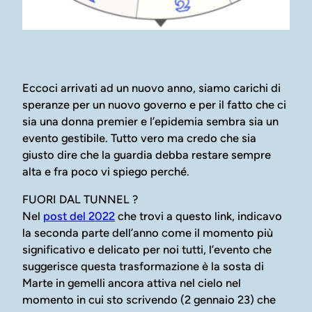
Eccoci arrivati ad un nuovo anno, siamo carichi di
speranze per un nuovo governo e per il fatto che ci
sia una donna premier e l’epidemia sembra sia un
evento gestibile. Tutto vero ma credo che sia
giusto dire che la guardia debba restare sempre
alta e fra poco vi spiego perché.
FUORI DAL TUNNEL ?
Nel
post del 2022
che trovi a questo link, indicavo
la seconda parte dell’anno come il momento più
significativo e delicato per noi tutti, l’evento che
suggerisce questa trasformazione è la sosta di
Marte in gemelli ancora attiva nel cielo nel
momento in cui sto scrivendo (2 gennaio 23) che