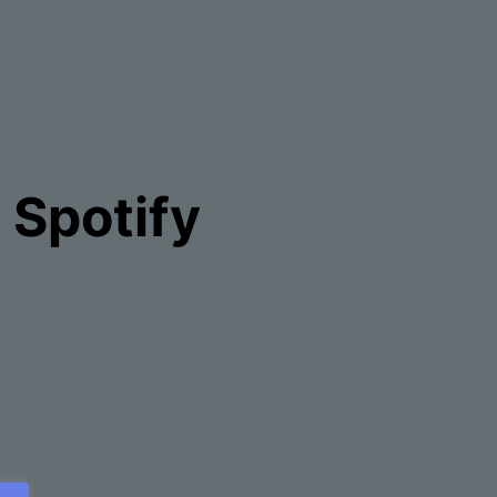
 Spotify