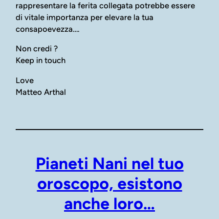
rappresentare la ferita collegata potrebbe essere
di vitale importanza per elevare la tua
consapoevezza….
Non credi ?
Keep in touch
Love
Matteo Arthal
Pianeti Nani nel tuo
oroscopo, esistono
anche loro…