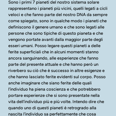
Sono i primi 7 pianeti del nostro sistema solare
rappresentano i pianeti più vicini, quelli legati a cicli
veloci e che fanno parte del nostro DNA da sempre
come spiegato, sono in qualche modo i pianeti che
definiscono il genere umano e che sono legati alle
persone che sono tipiche di questo pianeta e che
vengono portate avanti dalla maggior parte degli
esseri umani. Posso legare questi pianeti a delle
ferite superficiali che in alcuni momenti stanno
ancora sanguinando, alle esperienze che fanno
parte del presente attuale e che hanno però un
riverbero su ciò che è successo in altre esigenze e
che hanno lasciato ferite evidenti sul corpo. Posso
anche imaginare che siano ferite delle quali
l’individuo ha piena coscienza e che potrebbero
portare esperienze che si sono presentate nella
vita dell’individuo più e più volte. Intendo dire che
quando uno di questi pianeti è retrogrado alla
nascita l’individuo sa perfettamente che cosa