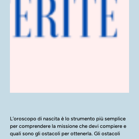
L’oroscopo di nascita è lo strumento più semplice
per comprendere la missione che devi compiere e
quali sono gli ostacoli per ottenerla. Gli ostacoli