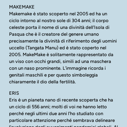
MAKEMAKE
Makemake è stato scoperto nel 2005 ed ha un
ciclo intorno al nostro sole di 304 anni; il corpo
celeste porta il nome di una divinità dell’Isola di
Pasqua che è il creatore del genere umano
precisamente la divinità di riferimento degli uomini
uccello (Tangata Manu) ed è stato coperto nel
2005. MakeMake è solitamente rappresentato da
un viso con occhi grandi, simili ad una maschera
con un naso prominente. L’immagine ricorda i
genitali maschili e per questo simboleggia
chiaramente il dio della fertilità.
ERIS
Eris è un pianeta nano di recente scoperta che ha
un ciclo di 556 anni; molti di voi ne hanno letto
perché negli ultimi due anni l’ho studiato con
particolare attenzione perché sembrava delineare