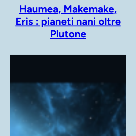
Haumea, Makemake,
Eris : pianeti nani oltre
Plutone