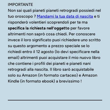
IMPORTANTE
Non sai quali pianeti pianeti retrogradi possiedi nel
tuo oroscopo ?
Mandami la tua data di nascita
e ti
risponderò volentieri scoprendoli per te ma
specifica la richiesta nell’oggetto
per favore
altrimenti non saprò cosa chiedi. Per conoscere
invece il loro significato puoi richiedere uno scritto
su questo argomento a prezzo speciale se lo
richiedi entro il 12 agosto (lo devi specificare nella
email) altrimenti puoi acquistare il mio nuovo libro
che contiene i profili dei pianeti e pianeti nani
retrogradi alla nascita. Il libro sarò acquistabile
solo su Amazon (in formato cartaceo) e Amazon
Kindle (in formato ebook) a brevissimo !