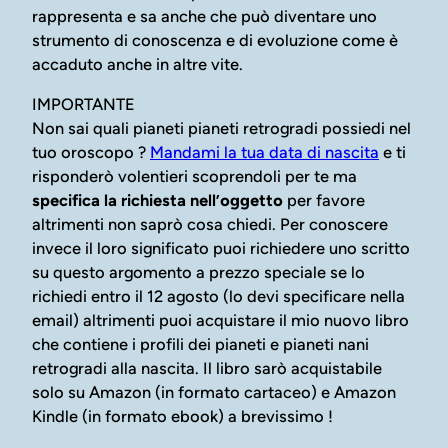
rappresenta e sa anche che può diventare uno
strumento di conoscenza e di evoluzione come è
accaduto anche in altre vite.
IMPORTANTE
Non sai quali pianeti pianeti retrogradi possiedi nel
tuo oroscopo ?
Mandami la tua data di nascita
e ti
risponderò volentieri scoprendoli per te ma
specifica la richiesta nell’oggetto
per favore
altrimenti non saprò cosa chiedi. Per conoscere
invece il loro significato puoi richiedere uno scritto
su questo argomento a prezzo speciale se lo
richiedi entro il 12 agosto (lo devi specificare nella
email) altrimenti puoi acquistare il mio nuovo libro
che contiene i profili dei pianeti e pianeti nani
retrogradi alla nascita. Il libro sarò acquistabile
solo su Amazon (in formato cartaceo) e Amazon
Kindle (in formato ebook) a brevissimo !