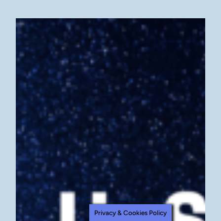
Privacy & Cookies Policy