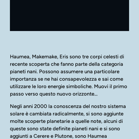
Haumea, Makemake, Eris sono tre corpi celesti di
recente scoperta che fanno parte della categoria
pianeti nani. Possono assumere una particolare
importanza se ne hai consapevolezza e sai come
utilizzare le loro energie simboliche. Muovi il primo
passo verso questo nuovo orizzonte…
Negli anni 2000 la conoscenza del nostro sistema
solare è cambiata radicalmente, si sono aggiunte
molte scoperte planetarie a quelle note, alcuni di
queste sono state definite pianeti nani e si sono
aggiunti a Cerere e Plutone, sono Haumea