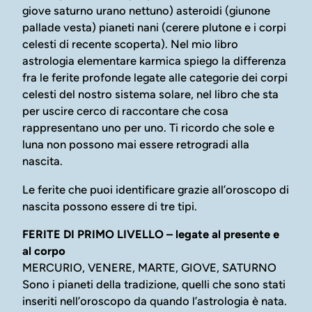
giove saturno urano nettuno) asteroidi (giunone
pallade vesta) pianeti nani (cerere plutone e i corpi
celesti di recente scoperta). Nel mio libro
astrologia elementare karmica spiego la differenza
fra le ferite profonde legate alle categorie dei corpi
celesti del nostro sistema solare, nel libro che sta
per uscire cerco di raccontare che cosa
rappresentano uno per uno. Ti ricordo che sole e
luna non possono mai essere retrogradi alla
nascita.
Le ferite che puoi identificare grazie all’oroscopo di
nascita possono essere di tre tipi.
FERITE DI PRIMO LIVELLO – legate al presente e
al corpo
MERCURIO, VENERE, MARTE, GIOVE, SATURNO
Sono i pianeti della tradizione, quelli che sono stati
inseriti nell’oroscopo da quando l’astrologia è nata.