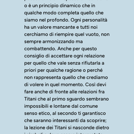
o è un principio dinamico che in
qualche modo completa quello che
siamo nel profondo. Ogni personalità
ha un valore mancante e tutti noi
cerchiamo di riempire quel vuoto, non
sempre armonizzando ma
combattendo. Anche per questo
consiglio di accettare ogni relazione
per quello che vale senza rifiutarla a
priori per qualche ragione o perché
non rappresenta quello che crediamo
di volere in quel momento. Così devi
fare anche di fronte alle relazioni fra
Titani che al primo sguardo sembrano
impossibili e lontane dal comune
senso etico, al secondo ti garantisco
che saranno interessanti da scoprire;
la lezione dei Titani si nasconde dietro