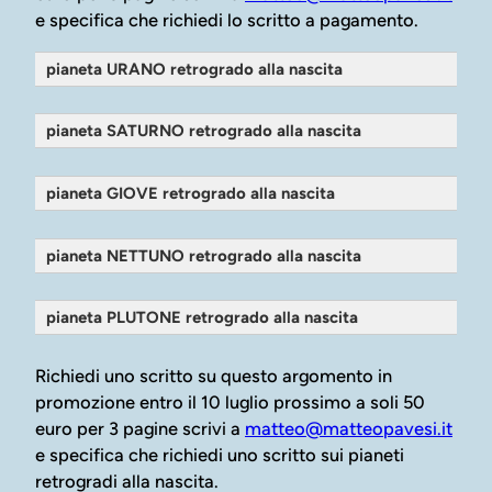
e specifica che richiedi lo scritto a pagamento.
pianeta URANO retrogrado alla nascita
pianeta SATURNO retrogrado alla nascita
pianeta GIOVE retrogrado alla nascita
pianeta NETTUNO retrogrado alla nascita
pianeta PLUTONE retrogrado alla nascita
Richiedi uno scritto su questo argomento in
promozione entro il 10 luglio prossimo a soli 50
euro per 3 pagine scrivi a
matteo@matteopavesi.it
e specifica che richiedi uno scritto sui pianeti
retrogradi alla nascita.