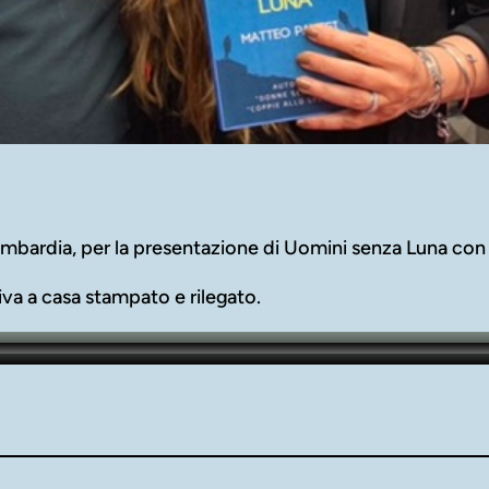
Lombardia, per la presentazione di Uomini senza Luna con
riva a casa stampato e rilegato.