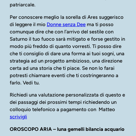
patriarcale.
Per conoscere meglio la sorella di Ares suggerisco
di leggere il mio
Donne senza Dee
ma ti posso
comunque dire che con l’arrivo del sestile con
Saturno il tuo fuoco sarà mitigato e forse gestito in
modo più freddo di quanto vorresti. Ti posso dire
che ti consiglio di dare una forma ai tuoi sogni, una
strategia ad un progetto ambizioso, una direzione
certa ad una storia che ti piace. Se non lo farai
potresti chiamare eventi che ti costringeranno a
farlo. Vedi tu.
Richiedi una valutazione personalizzata di questo e
dei passaggi dei prossimi tempi richiedendo un
colloquio telefonico a pagamento con Matteo
scrivigli
OROSCOPO ARIA – luna gemelli bilancia acquario