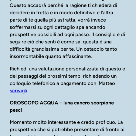
Questo accadrà perché la ragione ti chiederà di
decidere in fretta e in modo definitivo e l’altra
parte di te quella più astratta, vorrà invece
soffermarsi su ogni dettaglio spalancando
prospettive possibili ad ogni passo. Il consiglio è di
seguire ciò che senti è come sai questa è una
difficoltà grandissima per te. Un ostacolo tanto
insormontabile quanto affascinante.
Richiedi una valutazione personalizzata di questo e
dei passaggi dei prossimi tempi richiedendo un
colloquio telefonico a pagamento con Matteo
scrivigli
OROSCOPO ACQUA – luna cancro scorpione
pesci
Momento molto interessante e credo proficuo. La
prospettiva che si potrebbe presentare di fronte ai