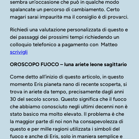
sembra un’occasione che può in qualche modo
spalancate un percorso di cambiamento. Certo
magari sarai impauritə ma il consiglio è di provarci.
Richiedi una valutazione personalizzata di questo e
dei passaggi dei prossimi tempi richiedendo un
colloquio telefonico a pagamento con Matteo
scrivigli
OROSCOPO FUOCO – luna ariete leone sagittario
Come detto all’inizio di questo articolo, in questo
momento Eris pianeta nano di recente scoperta, si
trova in ariete da tempo, precisamente dagli anni
30 del secolo scorso. Questo significa che il fuoco
che abbiamo conosciuto negli ultimi decenni non è
stato basico ma molto elevato. Il problema è che
la maggior parte di noi non ha consapevolezza di
questo e per mille ragioni utilizzata i simboli del
fuoco e anche di Eris, solo in maniera semplice e