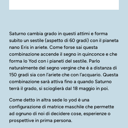
Saturno cambia grado in questi attimi e forma
subito un sestile (aspetto di 60 gradi) con il pianeta
nano Eris in ariete. Come forse sai questa
combinazione accende il segno in quinconce e che
forma lo Yod con i pianeti del sestile. Parlo
naturalmente del segno vergine che è a distanza di
150 gradi sia con l’ariete che con l’acquario. Questa
combinazione sarà attiva fino a quando Saturno
terrà il grado, si scioglierà dal 18 maggio in poi.
Come detto in altra sede lo yod è una
configurazione di matrice maschile che permette
ad ognuno di noi di decidere cose, esperienze o
prospettive in prima persona.