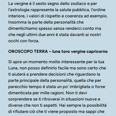
La vergine è il sesto segno dello zodiaco e per
l’astrologia rappresenta la salute pubblica, l’ordine
interiore, i valori di rispetto e coerenza ad esempio.
Insomma la parte della personalità che
dimentichiamo spesso senza renderci conto ma
che negli ultimi due anni è stata davanti ai nostri
occhi con forza.
OROSCOPO TERRA – luna toro vergine capricorno
Si apre un momento molto interessante per la tua
Luna, non posso definirlo facile ma sono certo che
ti aiuterà a prendere decisioni che riguardano la
parte principale della personalità, quella che per
parecchio tempo è stata un po’ imbrigliata o forse
dimenticata per mille ragioni. Non ti devi
sorprendere se ti ritroverai in situazioni nuove e
diverse che non ti aspetti. Hai sempre la possibilità
di rifiutare ciò che ti viene proposto ma sappi che