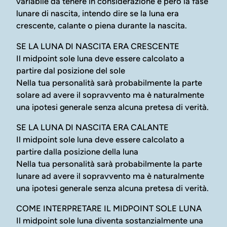
variabile da tenere in considerazione è però la fase
lunare di nascita, intendo dire se la luna era
crescente, calante o piena durante la nascita.
SE LA LUNA DI NASCITA ERA CRESCENTE
Il midpoint sole luna deve essere calcolato a
partire dal posizione del sole
Nella tua personalità sarà probabilmente la parte
solare ad avere il sopravvento ma è naturalmente
una ipotesi generale senza alcuna pretesa di verità.
SE LA LUNA DI NASCITA ERA CALANTE
Il midpoint sole luna deve essere calcolato a
partire dalla posizione della luna
Nella tua personalità sarà probabilmente la parte
lunare ad avere il sopravvento ma è naturalmente
una ipotesi generale senza alcuna pretesa di verità.
COME INTERPRETARE IL MIDPOINT SOLE LUNA
Il midpoint sole luna diventa sostanzialmente una