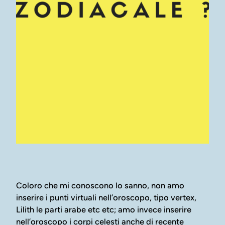
Coloro che mi conoscono lo sanno, non amo
inserire i punti virtuali nell’oroscopo, tipo vertex,
Lilith le parti arabe etc etc; amo invece inserire
nell’oroscopo i corpi celesti anche di recente