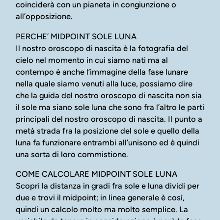
coinciderà con un pianeta in congiunzione o
all’opposizione.
PERCHE’ MIDPOINT SOLE LUNA
Il nostro oroscopo di nascita è la fotografia del
cielo nel momento in cui siamo nati ma al
contempo è anche l’immagine della fase lunare
nella quale siamo venuti alla luce, possiamo dire
che la guida del nostro oroscopo di nascita non sia
il sole ma siano sole luna che sono fra l’altro le parti
principali del nostro oroscopo di nascita. Il punto a
metà strada fra la posizione del sole e quello della
luna fa funzionare entrambi all’unisono ed è quindi
una sorta di loro commistione.
COME CALCOLARE MIDPOINT SOLE LUNA
Scopri la distanza in gradi fra sole e luna dividi per
due e trovi il midpoint; in linea generale è così,
quindi un calcolo molto ma molto semplice. La