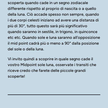
scoperta quando cade in un segno zodiacale
differente rispetto al proprio di nascita o a quello
della luna. Ciò accade spesso non sempre, quando
i due corpi celesti iniziano ad avere una distanza di
più di 30°, tutto questo sarà più significativo
quando saranno in sestile, in trigono, in quinconce
etc etc. Quando sole e luna saranno all’opposizione
il mid point cadrà più o meno a 90° dalla posizione
del sole o della luna.
Vi invito quindi a scoprire in quale segno cade il
vostro Midpoint sole luna, osservate i transiti che
riceve credo che farete delle piccole grandi
scoperte!