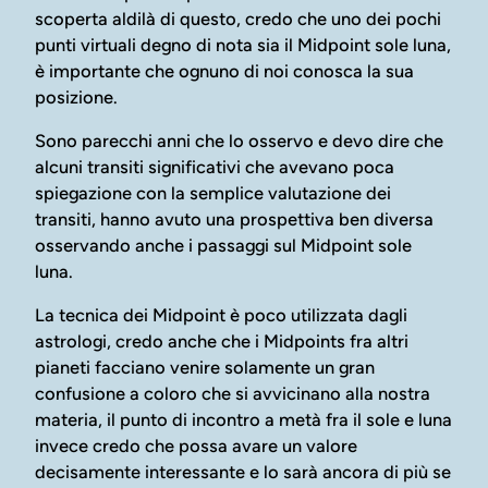
scoperta aldilà di questo, credo che uno dei pochi
punti virtuali degno di nota sia il Midpoint sole luna,
è importante che ognuno di noi conosca la sua
posizione.
Sono parecchi anni che lo osservo e devo dire che
alcuni transiti significativi che avevano poca
spiegazione con la semplice valutazione dei
transiti, hanno avuto una prospettiva ben diversa
osservando anche i passaggi sul Midpoint sole
luna.
La tecnica dei Midpoint è poco utilizzata dagli
astrologi, credo anche che i Midpoints fra altri
pianeti facciano venire solamente un gran
confusione a coloro che si avvicinano alla nostra
materia, il punto di incontro a metà fra il sole e luna
invece credo che possa avare un valore
decisamente interessante e lo sarà ancora di più se