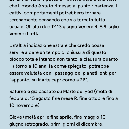
che il mondo è stato rimesso al punto ripartenza, i
cattivi comportamenti potrebbero tornare
serenamente pensando che sia tornato tutto
uguale. Gli altri due 12 13 giugno Venere R, 8 9 luglio
Venere diretta.
Un’altra indicazione astrale che credo possa
servire a dare un tempo di chiusura di questo
blocco totale intendo non tanto la clausura quanto
il ritorno a 10 anni fa come spiegato, potrebbe
essere valutata con i passaggi dei pianeti lenti per
l’appunto, su Marte capricorno a 26°.
Saturno è già passato su Marte del yod (metà di
febbraio, 15 agosto fine mese R, fine ottobre fino a
10 novembre)
Giove (metà aprile fine aprile, fine maggio 10
giugno retrogrado, primi giorni di dicembre)