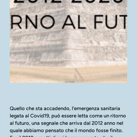
Quello che sta accadendo, l’emergenza sanitaria
legata al Covid19, può essere letta come un ritorno
al futuro, una segnale che arriva dal 2012 anno nel
quale abbiamo pensato che il mondo fosse finito.