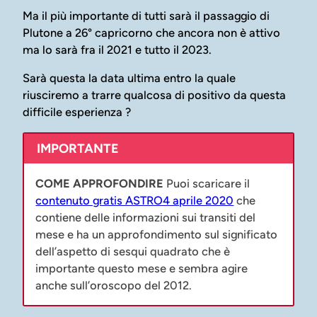
Ma il più importante di tutti sarà il passaggio di
Plutone a 26° capricorno che ancora non è attivo
ma lo sarà fra il 2021 e tutto il 2023.
Sarà questa la data ultima entro la quale
riusciremo a trarre qualcosa di positivo da questa
difficile esperienza ?
IMPORTANTE
COME APPROFONDIRE
Puoi scaricare il
contenuto gratis ASTRO4 aprile 2020
che
contiene delle informazioni sui transiti del
mese e ha un approfondimento sul significato
dell’aspetto di sesqui quadrato che è
importante questo mese e sembra agire
anche sull’oroscopo del 2012.