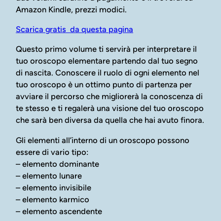
Amazon Kindle, prezzi modici.
Scarica gratis da questa pagina
Questo primo volume ti servirà per interpretare il
tuo oroscopo elementare partendo dal tuo segno
di nascita. Conoscere il ruolo di ogni elemento nel
tuo oroscopo è un ottimo punto di partenza per
avviare il percorso che migliorerà la conoscenza di
te stesso e ti regalerà una visione del tuo oroscopo
che sarà ben diversa da quella che hai avuto finora.
Gli elementi all’interno di un oroscopo possono
essere di vario tipo:
– elemento dominante
– elemento lunare
– elemento invisibile
– elemento karmico
– elemento ascendente