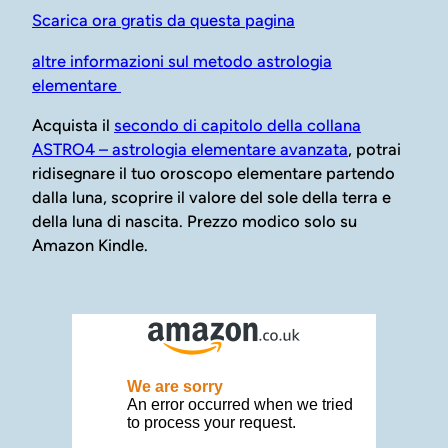
Scarica ora gratis da questa pagina
altre informazioni sul metodo astrologia
elementare
Acquista il
secondo di capitolo della collana
ASTRO4 – astrologia elementare avanzata
, potrai
ridisegnare il tuo oroscopo elementare partendo
dalla luna, scoprire il valore del sole della terra e
della luna di nascita. Prezzo modico solo su
Amazon Kindle.