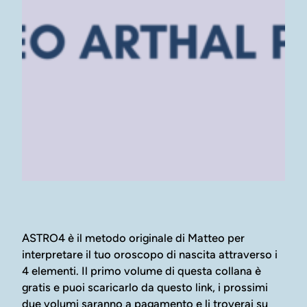
ASTRO4 è il metodo originale di Matteo per
interpretare il tuo oroscopo di nascita attraverso i
4 elementi. Il primo volume di questa collana è
gratis e puoi scaricarlo da questo link, i prossimi
due volumi saranno a pagamento e li troverai su