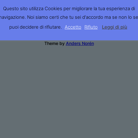
Questo sito utilizza Cookies per migliorare la tua esperienza di
navigazione. Noi siamo certi che tu sei d'accordo ma se non lo se
puoi decidere di rifiutare.
Accetto
Rifiuto
Leggi di più
Theme by
Anders Norén