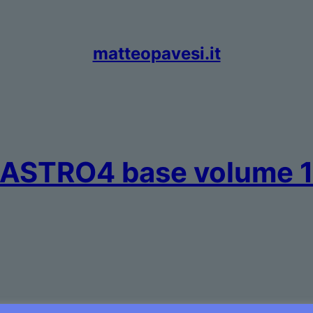
matteopavesi.it
ASTRO4 base volume 