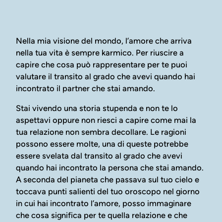
Nella mia visione del mondo, l’amore che arriva
nella tua vita è sempre karmico. Per riuscire a
capire che cosa può rappresentare per te puoi
valutare il transito al grado che avevi quando hai
incontrato il partner che stai amando.
Stai vivendo una storia stupenda e non te lo
aspettavi oppure non riesci a capire come mai la
tua relazione non sembra decollare. Le ragioni
possono essere molte, una di queste potrebbe
essere svelata dal transito al grado che avevi
quando hai incontrato la persona che stai amando.
A seconda del pianeta che passava sul tuo cielo e
toccava punti salienti del tuo oroscopo nel giorno
in cui hai incontrato l’amore, posso immaginare
che cosa significa per te quella relazione e che