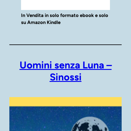
In Vendita in solo formato ebook e solo
su Amazon Kindle
Uomini senza Luna –
Sinossi