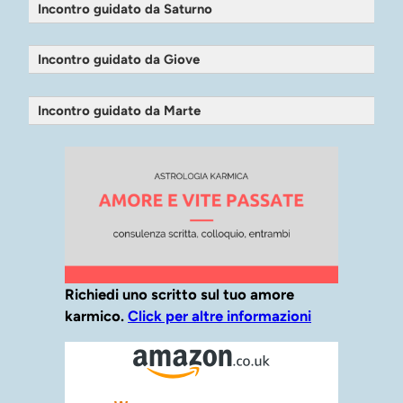
Incontro guidato da Saturno
Incontro guidato da Giove
Incontro guidato da Marte
Richiedi uno scritto sul tuo amore
karmico.
Click per altre informazioni