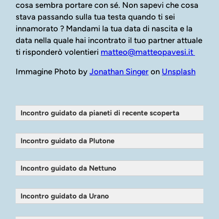
cosa sembra portare con sé. Non sapevi che cosa
stava passando sulla tua testa quando ti sei
innamorato ? Mandami la tua data di nascita e la
data nella quale hai incontrato il tuo partner attuale
ti risponderò volentieri
matteo@matteopavesi.it
Immagine Photo by
Jonathan Singer
on
Unsplash
Incontro guidato da pianeti di recente scoperta
Incontro guidato da Plutone
Incontro guidato da Nettuno
Incontro guidato da Urano