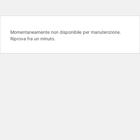
Momentaneamente non disponibile per manutenzione.
Riprova fra un minuto.