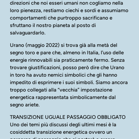
direzioni che noi esseri umani non cogliamo nella
loro pienezza, restiamo ciechi e sordi e assumiamo
comportamenti che purtroppo sacrificano e
sfruttano il nostro pianeta al posto di
salvaguardarlo.
Urano (maggio 2022) si trova già alla metà del
segno toro e pare che, almeno in Italia, l’uso delle
energie rinnovabili sia praticamente fermo. Senza
trovare giustificazioni, posso però dire che Urano
in toro ha avuto nemici simbolici che gli hanno
impedito di esprimere i suoi simboli. Siamo ancora
troppo collegati alla “vecchia” impostazione
energetica rappresentata simbolicamente dal
segno ariete.
TRANSIZIONE UGUALE PASSAGGIO OBBLIGATO
Uno dei temi più discussi degli ultimi mesi è la
cosiddetta transizione energetica ovvero un