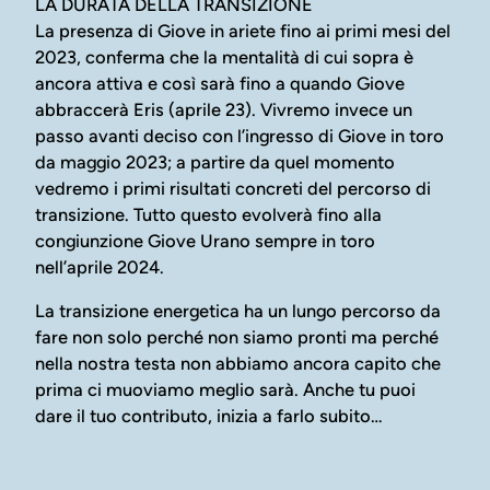
LA DURATA DELLA TRANSIZIONE
La presenza di Giove in ariete fino ai primi mesi del
2023, conferma che la mentalità di cui sopra è
ancora attiva e così sarà fino a quando Giove
abbraccerà Eris (aprile 23). Vivremo invece un
passo avanti deciso con l’ingresso di Giove in toro
da maggio 2023; a partire da quel momento
vedremo i primi risultati concreti del percorso di
transizione. Tutto questo evolverà fino alla
congiunzione Giove Urano sempre in toro
nell’aprile 2024.
La transizione energetica ha un lungo percorso da
fare non solo perché non siamo pronti ma perché
nella nostra testa non abbiamo ancora capito che
prima ci muoviamo meglio sarà. Anche tu puoi
dare il tuo contributo, inizia a farlo subito…