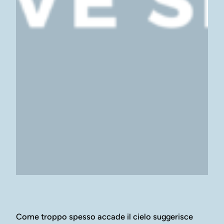
Come troppo spesso accade il cielo suggerisce