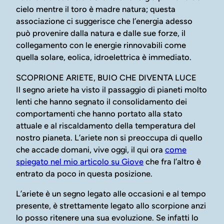
cielo mentre il toro è madre natura; questa
associazione ci suggerisce che l’energia adesso
può provenire dalla natura e dalle sue forze, il
collegamento con le energie rinnovabili come
quella solare, eolica, idroelettrica è immediato.
SCOPRIONE ARIETE, BUIO CHE DIVENTA LUCE
Il segno ariete ha visto il passaggio di pianeti molto
lenti che hanno segnato il consolidamento dei
comportamenti che hanno portato alla stato
attuale e al riscaldamento della temperatura del
nostro pianeta. L’ariete non si preoccupa di quello
che accade domani, vive oggi, il qui ora
come
spiegato nel mio articolo su Giove
che fra l’altro è
entrato da poco in questa posizione.
L’ariete è un segno legato alle occasioni e al tempo
presente, è strettamente legato allo scorpione anzi
lo posso ritenere una sua evoluzione. Se infatti lo